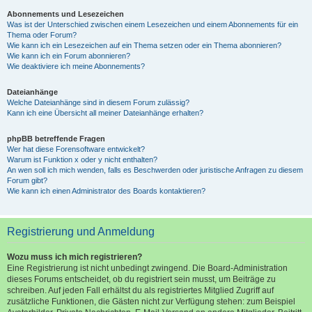
Abonnements und Lesezeichen
Was ist der Unterschied zwischen einem Lesezeichen und einem Abonnements für ein
Thema oder Forum?
Wie kann ich ein Lesezeichen auf ein Thema setzen oder ein Thema abonnieren?
Wie kann ich ein Forum abonnieren?
Wie deaktiviere ich meine Abonnements?
Dateianhänge
Welche Dateianhänge sind in diesem Forum zulässig?
Kann ich eine Übersicht all meiner Dateianhänge erhalten?
phpBB betreffende Fragen
Wer hat diese Forensoftware entwickelt?
Warum ist Funktion x oder y nicht enthalten?
An wen soll ich mich wenden, falls es Beschwerden oder juristische Anfragen zu diesem
Forum gibt?
Wie kann ich einen Administrator des Boards kontaktieren?
Registrierung und Anmeldung
Wozu muss ich mich registrieren?
Eine Registrierung ist nicht unbedingt zwingend. Die Board-Administration
dieses Forums entscheidet, ob du registriert sein musst, um Beiträge zu
schreiben. Auf jeden Fall erhältst du als registriertes Mitglied Zugriff auf
zusätzliche Funktionen, die Gästen nicht zur Verfügung stehen: zum Beispiel