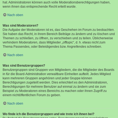
hat. Administratoren können auch volle Moderationsberechtigungen haben,
wenn ihnen das entsprechende Recht erteilt wurde.
Nach oben
Was sind Moderatoren?
Die Aufgabe der Moderatoren ist es, das Geschehen im Forum zu beobachten.
Sie haben das Recht, in ihrem Bereich Beiträge zu ändern und zu löschen und
Themen zu schließen, zu öffnen, zu verschieben und zu teilen. Üblicherweise
verhindern Moderatoren, dass Mitglieder „offtopic“, d. h. etwas nicht zum
Thema Passendes, oder Beleidigendes bzw. Angreifendes schreiben.
Nach oben
Was sind Benutzergruppen?
Benutzergruppen sind Gruppen von Mitgliedern, die die Mitglieder des Boards
in für die Board-Administration verwaltbare Einheiten aufteilt. Jedes Mitglied
kann mehreren Gruppen angehören und jeder Gruppe können
Berechtigungen zugeteilt werden. Dies erleichtert es den Administratoren,
Berechtigungen für mehrere Benutzer auf einmal zu ändern und sie zum
Beispiel zu Moderatoren eines Bereichs zu machen oder ihnen Zugriff zu
einem nichtöffentlichen Forum zu geben.
Nach oben
Wo finde ich die Benutzergruppen und wie trete ich ihnen bei?