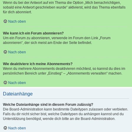
Wenn du bei der Antwort auf ein Thema die Option „Mich benachrichtigen,
sobald eine Antwort geschrieben wurde“ aktivierst, wird das Thema ebenfalls
für dich abonniert.
Nach oben
Wie kann ich ein Forum abonnieren?
Um ein Forum zu abonnieren, verwende im Forum den Link „Forum
abonnieren“, der sich meist am Ende der Seite befindet.
Nach oben
Wie deaktiviere ich meine Abonnements?
Wenn du mehrere Abonnements deaktivieren möchtest, so kannst du dies im
persönlichen Bereich unter „Einstieg“ – „Abonnements verwalten“ machen.
Nach oben
Dateianhänge
Welche Dateianhänge sind in diesem Forum zulässig?
Die Board-Administration kann bestimmte Dateitypen zulassen oder verbieten.
Falls du dir nicht sicher bist, welche Dateitypen du anhängen kannst und du
Unterstützung benötigst, wende dich bitte an die Board-Administration.
Nach oben