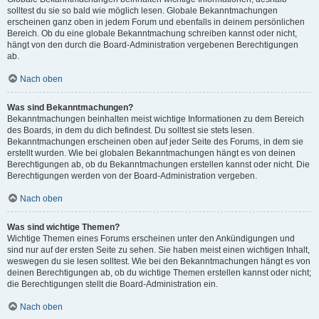
solltest du sie so bald wie möglich lesen. Globale Bekanntmachungen
erscheinen ganz oben in jedem Forum und ebenfalls in deinem persönlichen
Bereich. Ob du eine globale Bekanntmachung schreiben kannst oder nicht,
hängt von den durch die Board-Administration vergebenen Berechtigungen
ab.
Nach oben
Was sind Bekanntmachungen?
Bekanntmachungen beinhalten meist wichtige Informationen zu dem Bereich
des Boards, in dem du dich befindest. Du solltest sie stets lesen.
Bekanntmachungen erscheinen oben auf jeder Seite des Forums, in dem sie
erstellt wurden. Wie bei globalen Bekanntmachungen hängt es von deinen
Berechtigungen ab, ob du Bekanntmachungen erstellen kannst oder nicht. Die
Berechtigungen werden von der Board-Administration vergeben.
Nach oben
Was sind wichtige Themen?
Wichtige Themen eines Forums erscheinen unter den Ankündigungen und
sind nur auf der ersten Seite zu sehen. Sie haben meist einen wichtigen Inhalt,
weswegen du sie lesen solltest. Wie bei den Bekanntmachungen hängt es von
deinen Berechtigungen ab, ob du wichtige Themen erstellen kannst oder nicht;
die Berechtigungen stellt die Board-Administration ein.
Nach oben