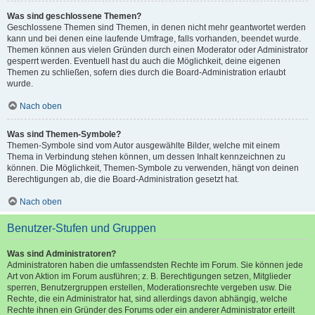
Was sind geschlossene Themen?
Geschlossene Themen sind Themen, in denen nicht mehr geantwortet werden
kann und bei denen eine laufende Umfrage, falls vorhanden, beendet wurde.
Themen können aus vielen Gründen durch einen Moderator oder Administrator
gesperrt werden. Eventuell hast du auch die Möglichkeit, deine eigenen
Themen zu schließen, sofern dies durch die Board-Administration erlaubt
wurde.
Nach oben
Was sind Themen-Symbole?
Themen-Symbole sind vom Autor ausgewählte Bilder, welche mit einem
Thema in Verbindung stehen können, um dessen Inhalt kennzeichnen zu
können. Die Möglichkeit, Themen-Symbole zu verwenden, hängt von deinen
Berechtigungen ab, die die Board-Administration gesetzt hat.
Nach oben
Benutzer-Stufen und Gruppen
Was sind Administratoren?
Administratoren haben die umfassendsten Rechte im Forum. Sie können jede
Art von Aktion im Forum ausführen; z. B. Berechtigungen setzen, Mitglieder
sperren, Benutzergruppen erstellen, Moderationsrechte vergeben usw. Die
Rechte, die ein Administrator hat, sind allerdings davon abhängig, welche
Rechte ihnen ein Gründer des Forums oder ein anderer Administrator erteilt