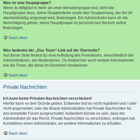
Was ist eine Hauptgruppe?
Wenn du Mitglied in mehr als einer Benutzergruppe bist, dient die
Hauptgruppe dazu, deine Gruppenfarbe sowie den Gruppenrang, der bei dir
standardmäßig angezeigt wird, festzulegen. Ein Administrator kann dir die
Berechtigung geben, deine Hauptgruppe im persönlichen Bereich selbst
festzulegen.
Nach oben
Was bedeutet der „Das Team“-Link auf der Startseite?
Auf dieser Seite findest du eine Auflistung des Forenteams, einschließlich der
Administratoren, der Moderatoren. Du findest hier auch weitere Informationen
wie die Foren, die diese im Einzelnen moderieren.
Nach oben
Private Nachrichten
Ich kann keine Privaten Nachrichten verschicken!
Hierfür kann es drei Gründe geben: Entweder bist du nicht registriert und / oder
nicht angemeldet, oder die Board-Administration hat Private Nachrichten für
das komplette Forum ausgeschaltet. Außerdem könnte es sein, dass der
Administrator dir das Recht, Private Nachrichten zu verschicken, entzogen hat.
Kontaktiere einen Administrator, um weitere Informationen zu erhalten.
Nach oben