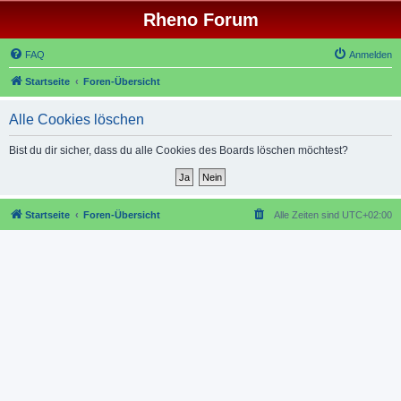
Rheno Forum
FAQ
Anmelden
Startseite
Foren-Übersicht
Alle Cookies löschen
Bist du dir sicher, dass du alle Cookies des Boards löschen möchtest?
Startseite
Foren-Übersicht
Alle Zeiten sind
UTC+02:00