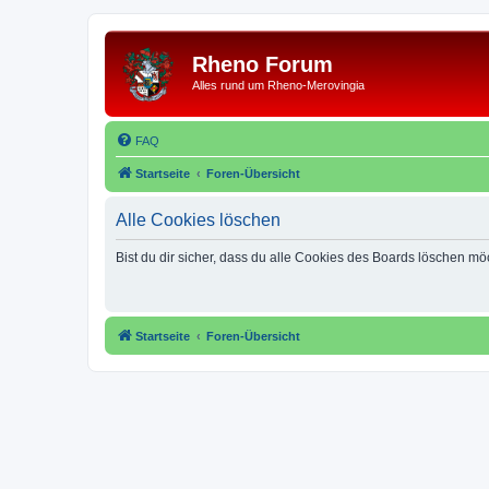
Rheno Forum
Alles rund um Rheno-Merovingia
FAQ
Startseite
Foren-Übersicht
Alle Cookies löschen
Bist du dir sicher, dass du alle Cookies des Boards löschen mö
Startseite
Foren-Übersicht