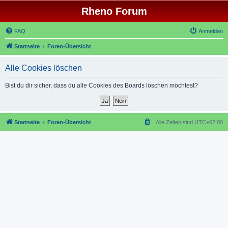
Rheno Forum
FAQ
Anmelden
Startseite
Foren-Übersicht
Alle Cookies löschen
Bist du dir sicher, dass du alle Cookies des Boards löschen möchtest?
Startseite
Foren-Übersicht
Alle Zeiten sind
UTC+02:00